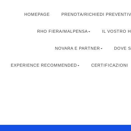
HOMEPAGE
PRENOTA/RICHIEDI PREVENTI
RHO FIERA/MALPENSA
IL VOSTRO 
NOVARA E PARTNER
DOVE 
EXPERIENCE RECOMMENDED
CERTIFICAZIONI