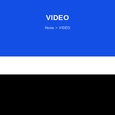
VIDEO
Home
VIDEO