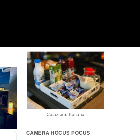
Colazione Italiana
CAMERA HOCUS POCUS