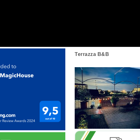
Terrazza B&B