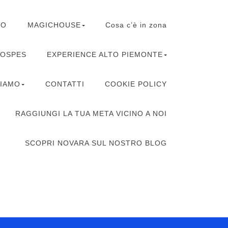
VO
MAGICHOUSE
Cosa c’è in zona
HOSPES
EXPERIENCE ALTO PIEMONTE
SIAMO
CONTATTI
COOKIE POLICY
RAGGIUNGI LA TUA META VICINO A NOI
SCOPRI NOVARA SUL NOSTRO BLOG